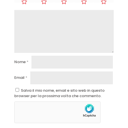
Nome
*
Email
*
Salva il mio nome, email e sito web in questo
browser per la prossima volta che commento.