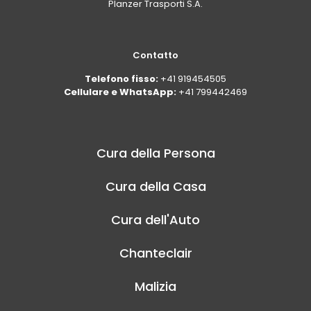
Planzer Trasporti S.A.
Contatto
Telefono fisso:
+41 919454505
Cellulare e WhatsApp:
+41 799442469
Cura della Persona
Cura della Casa
Cura dell'Auto
Chanteclair
Malizia