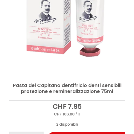
Pasta del Capitano dentifricio denti sensibili
protezione e remineralizzazione 75ml
CHF
7.95
CHF
106.00
/ 1l
2 disponibili