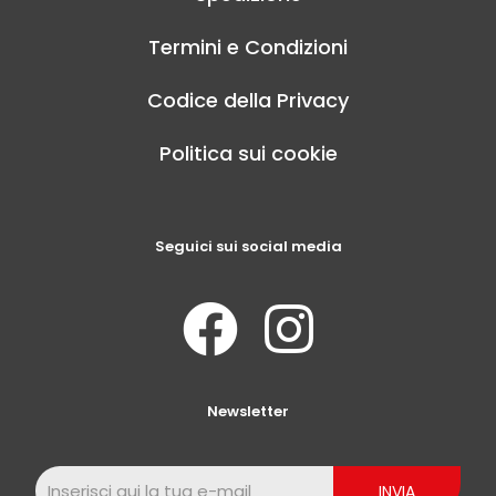
Termini e Condizioni
Codice della Privacy
Politica sui cookie
Seguici sui social media
Newsletter