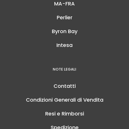
MA-FRA
Perlier
Byron Bay
Intesa
NOTE LEGALI
Contatti
Condizioni Generali di Vendita
Resi e Rimborsi
Spedizione