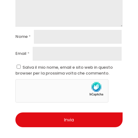
Nome
*
Email
*
Salva il mio nome, email e sito web in questo
browser per la prossima volta che commento.