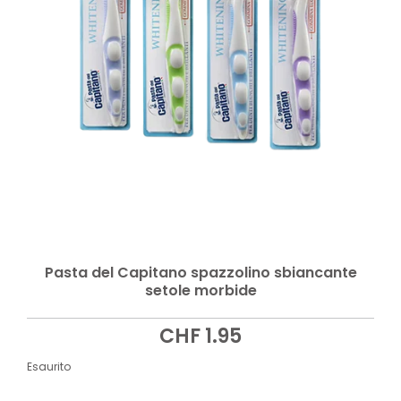
Pasta del Capitano spazzolino sbiancante
setole morbide
CHF
1.95
Esaurito