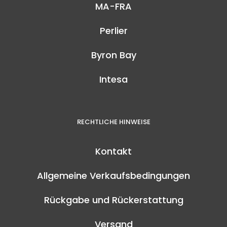
MA-FRA
Perlier
Byron Bay
Intesa
RECHTLICHE HINWEISE
Kontakt
Allgemeine Verkaufsbedingungen
Rückgabe und Rückerstattung
Versand