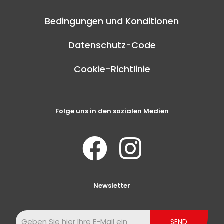
Bedingungen und Konditionen
Datenschutz-Code
Cookie-Richtlinie
Folge uns in den sozialen Medien
Newsletter