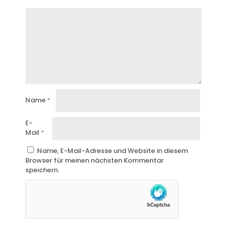
Name
*
E-
Mail
*
Name, E-Mail-Adresse und Website in diesem
Browser für meinen nächsten Kommentar
speichern.