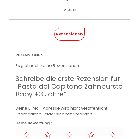
358100
Rezensionen
REZENSIONEN
Es gibt noch keine Rezensionen.
Schreibe die erste Rezension für
„Pasta del Capitano Zahnbürste
Baby +3 Jahre“
Deine E-Mail-Adresse wird nicht veröffentlicht.
Erforderliche Felder sind mit
*
markiert
Deine Bewertung
*