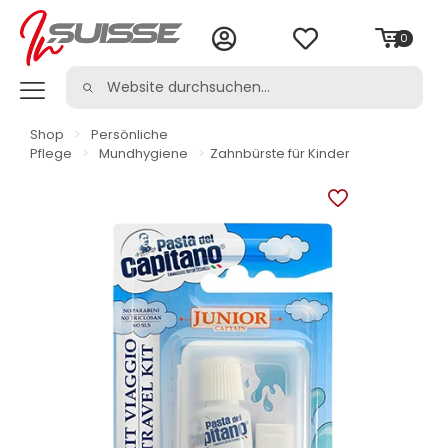
0
Shop
>
Persönliche
Pflege
>
Mundhygiene
>
Zahnbürste für Kinder