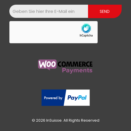
© 2026 InSuisse. All Rights Reserved