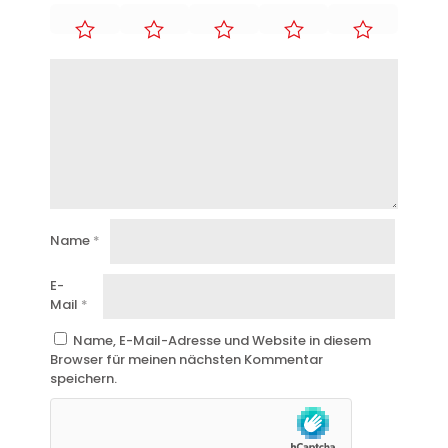
Name
*
E-
Mail
*
Name, E-Mail-Adresse und Website in diesem
Browser für meinen nächsten Kommentar
speichern.