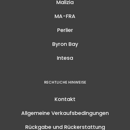
Malizia
MA-FRA
Perlier
Byron Bay
Intesa
RECHTLICHE HINWEISE
Kontakt
Allgemeine Verkaufsbedingungen
Rückgabe und Rückerstattung