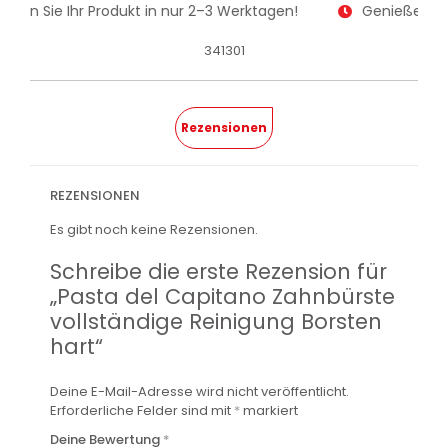
alten Sie Ihr Produkt in nur 2–3 Werktagen!
Genießen Sie
341301
Rezensionen
REZENSIONEN
Es gibt noch keine Rezensionen.
Schreibe die erste Rezension für
„Pasta del Capitano Zahnbürste
vollständige Reinigung Borsten
hart“
Deine E-Mail-Adresse wird nicht veröffentlicht.
Erforderliche Felder sind mit
*
markiert
Deine Bewertung
*