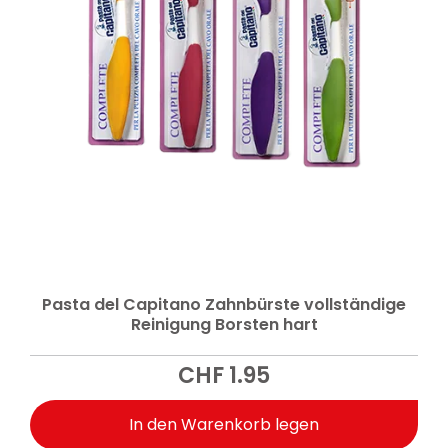
Pasta del Capitano Zahnbürste vollständige
Reinigung Borsten hart
CHF
1.95
In den Warenkorb legen