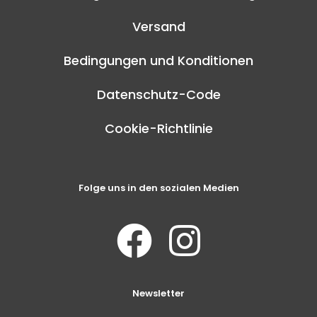
Versand
Bedingungen und Konditionen
Datenschutz-Code
Cookie-Richtlinie
Folge uns in den sozialen Medien
Newsletter