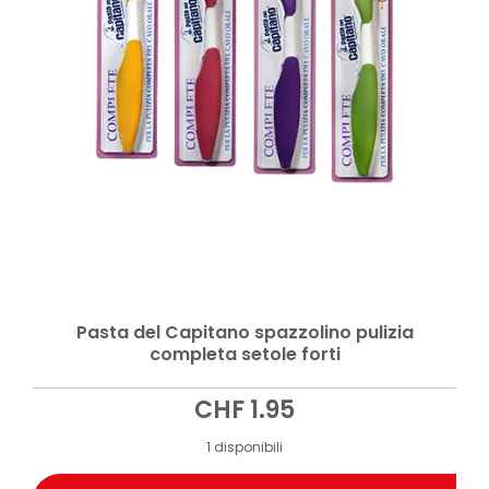
Pasta del Capitano spazzolino pulizia
completa setole forti
CHF
1.95
1 disponibili