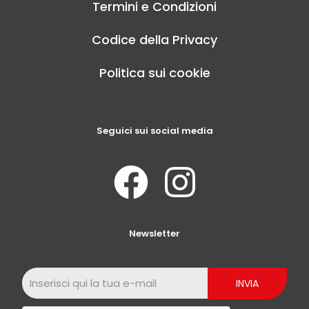
Termini e Condizioni
Codice della Privacy
Politica sui cookie
Seguici sui social media
Newsletter