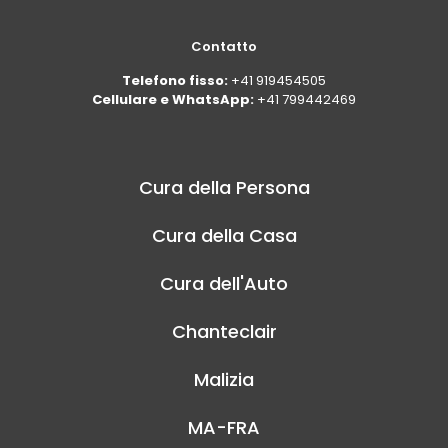
Contatto
Telefono fisso:
+41 919454505
Cellulare e WhatsApp:
+41 799442469
Cura della Persona
Cura della Casa
Cura dell'Auto
Chanteclair
Malizia
MA-FRA