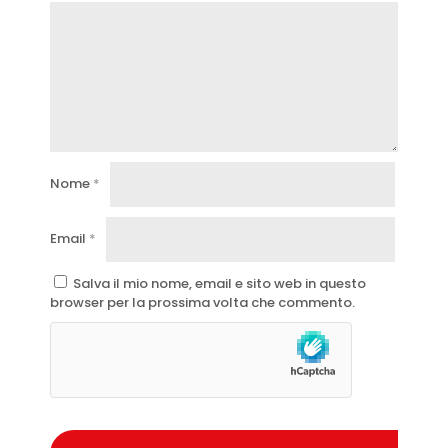
Nome
*
Email
*
Salva il mio nome, email e sito web in questo
browser per la prossima volta che commento.