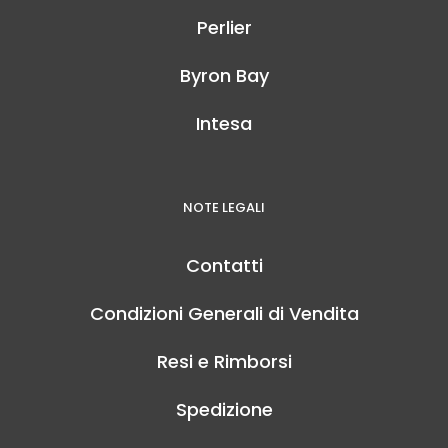
Perlier
Byron Bay
Intesa
NOTE LEGALI
Contatti
Condizioni Generali di Vendita
Resi e Rimborsi
Spedizione