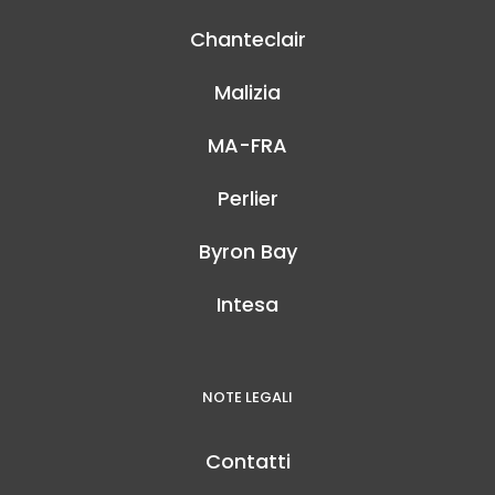
Chanteclair
Malizia
MA-FRA
Perlier
Byron Bay
Intesa
NOTE LEGALI
Contatti