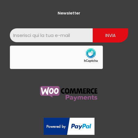
Newsletter