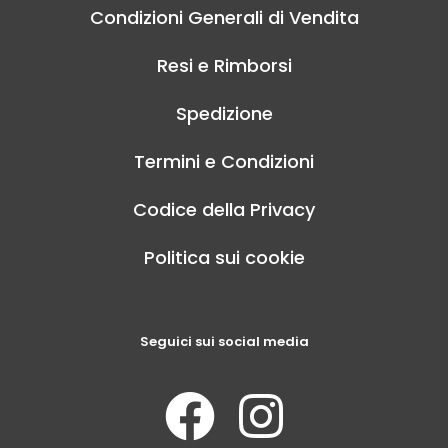
Condizioni Generali di Vendita
Resi e Rimborsi
Spedizione
Termini e Condizioni
Codice della Privacy
Politica sui cookie
Seguici sui social media