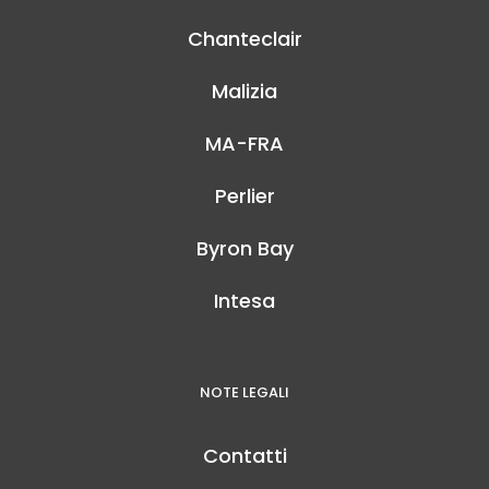
Chanteclair
Malizia
MA-FRA
Perlier
Byron Bay
Intesa
NOTE LEGALI
Contatti