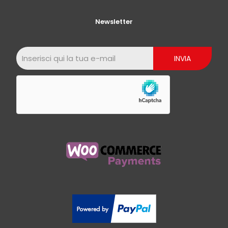
Newsletter