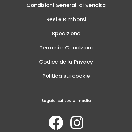
Condizioni Generali di Vendita
Resi e Rimborsi
Spedizione
Termini e Condizioni
Codice della Privacy
Politica sui cookie
Seguici sui social media