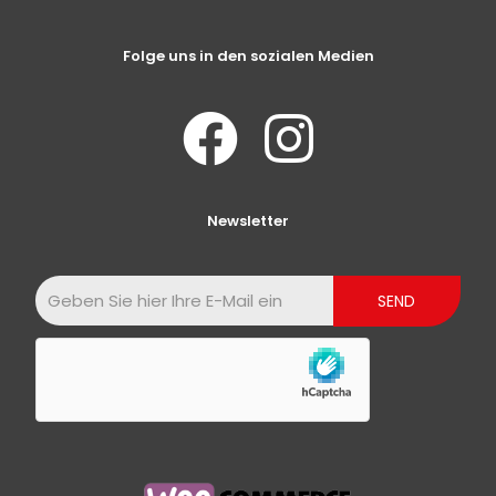
Folge uns in den sozialen Medien
Newsletter