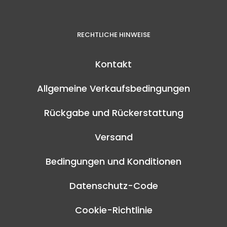
RECHTLICHE HINWEISE
Kontakt
Allgemeine Verkaufsbedingungen
Rückgabe und Rückerstattung
Versand
Bedingungen und Konditionen
Datenschutz-Code
Cookie-Richtlinie