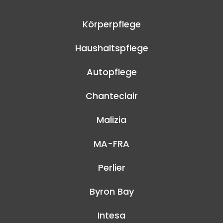
Körperpflege
Haushaltspflege
Autopflege
Chanteclair
Malizia
MA-FRA
Perlier
Byron Bay
Intesa