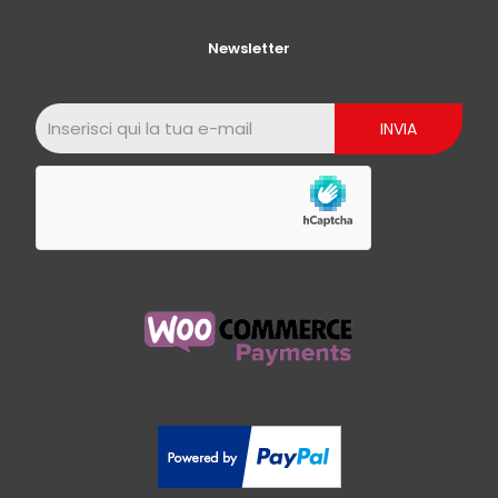
Newsletter