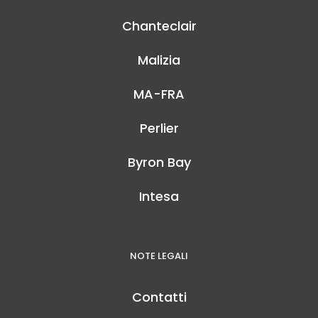
Chanteclair
Malizia
MA-FRA
Perlier
Byron Bay
Intesa
NOTE LEGALI
Contatti