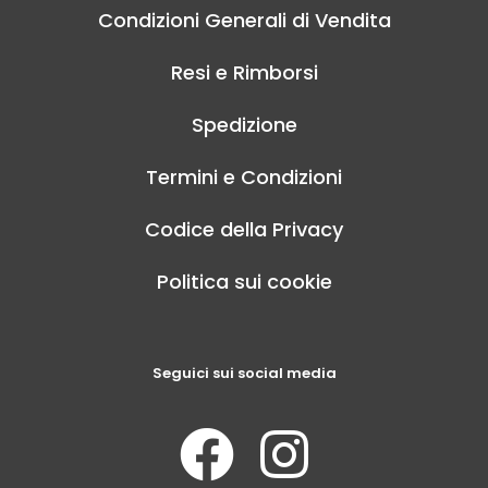
Condizioni Generali di Vendita
Resi e Rimborsi
Spedizione
Termini e Condizioni
Codice della Privacy
Politica sui cookie
Seguici sui social media