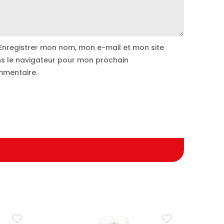
Enregistrer mon nom, mon e-mail et mon site
s le navigateur pour mon prochain
mentaire.