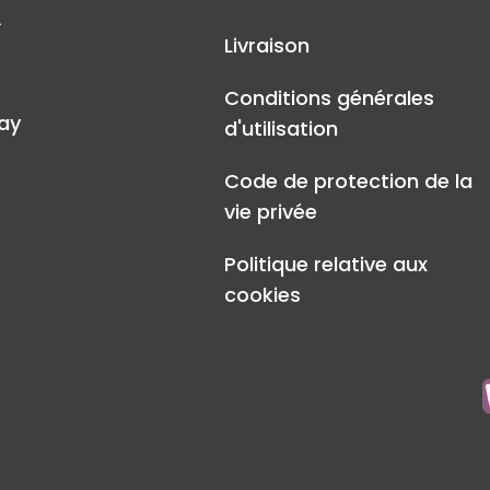
A
Livraison
Conditions générales
ay
d'utilisation
Code de protection de la
vie privée
Politique relative aux
cookies