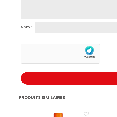
Nom
*
PRODUITS SIMILAIRES