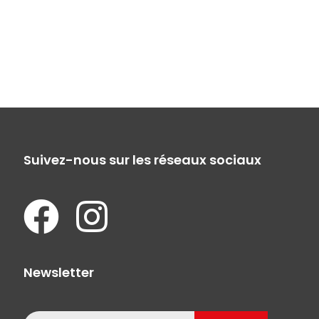
Suivez-nous sur les réseaux sociaux
Newsletter