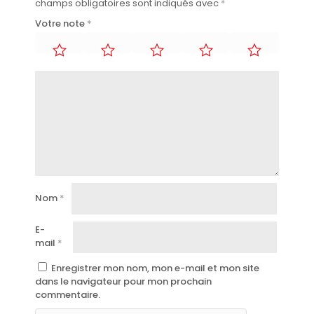
champs obligatoires sont indiqués avec
*
Votre note
*
Nom
*
E-
mail
*
Enregistrer mon nom, mon e-mail et mon site
dans le navigateur pour mon prochain
commentaire.