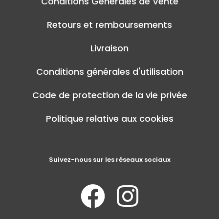
Conditions Générales de Vente
Retours et remboursements
Livraison
Conditions générales d'utilisation
Code de protection de la vie privée
Politique relative aux cookies
Suivez-nous sur les réseaux sociaux