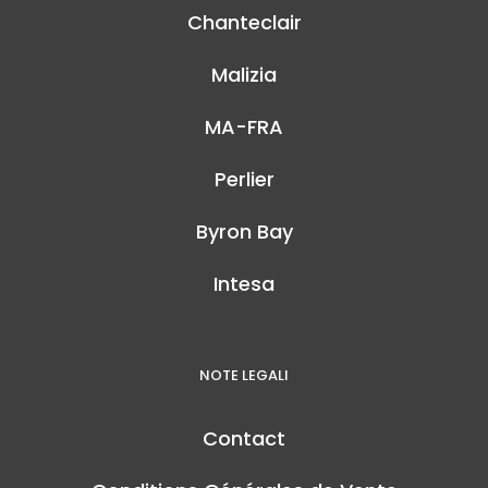
Chanteclair
Malizia
MA-FRA
Perlier
Byron Bay
Intesa
NOTE LEGALI
Contact