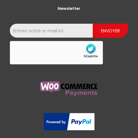
Newsletter