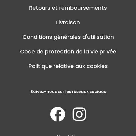
Retours et remboursements
Livraison
Conditions générales d'utilisation
Code de protection de la vie privée
Politique relative aux cookies
Suivez-nous sur les réseaux sociaux