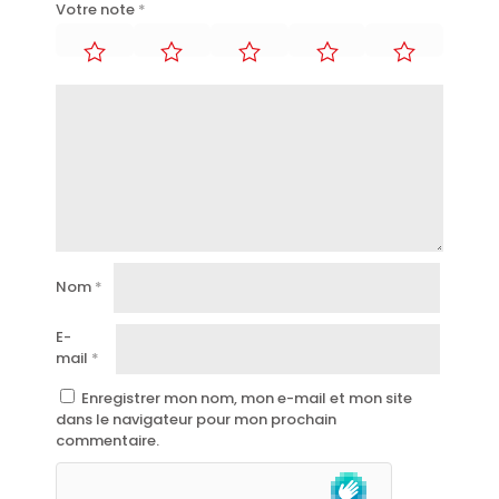
Votre note
*
Nom
*
E-
mail
*
Enregistrer mon nom, mon e-mail et mon site
dans le navigateur pour mon prochain
commentaire.