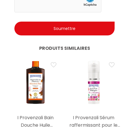
PRODUITS SIMILAIRES
I Provenzali Bain
I Provenzali Sérum
Douche Huile
raffermissant pour le