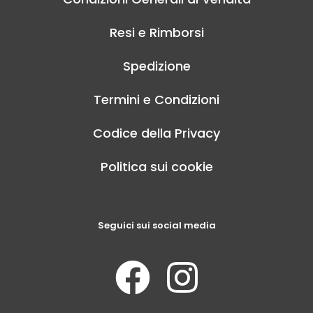
Resi e Rimborsi
Spedizione
Termini e Condizioni
Codice della Privacy
Politica sui cookie
Seguici sui social media