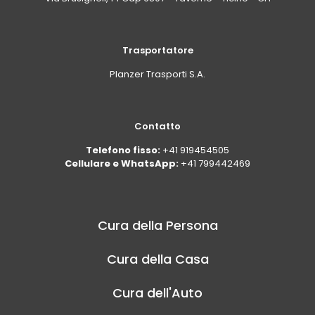
Trasportatore
Planzer Trasporti S.A.
Contatto
Telefono fisso:
+41 919454505
Cellulare e WhatsApp:
+41 799442469
Cura della Persona
Cura della Casa
Cura dell'Auto