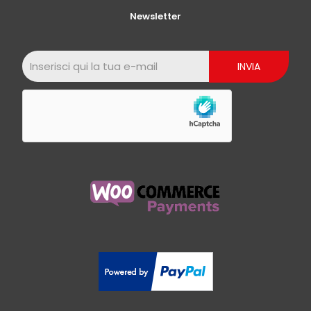
Newsletter