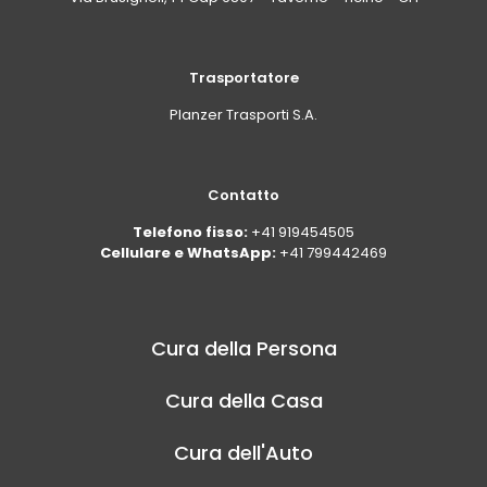
Trasportatore
Planzer Trasporti S.A.
Contatto
Telefono fisso:
+41 919454505
Cellulare e WhatsApp:
+41 799442469
Cura della Persona
Cura della Casa
Cura dell'Auto