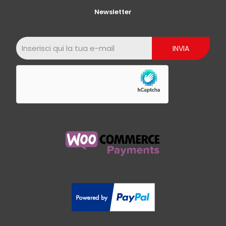
Newsletter