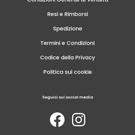
Resi e Rimborsi
Spedizione
Termini e Condizioni
Codice della Privacy
Politica sui cookie
Seguici sui social media