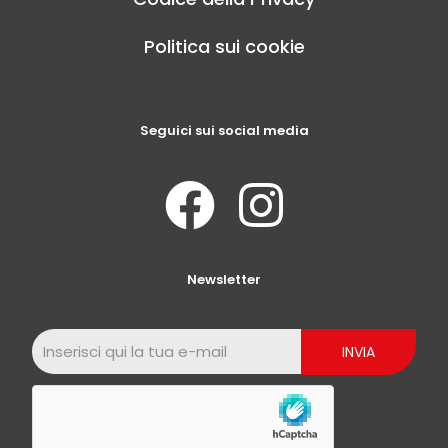
Politica sui cookie
Seguici sui social media
Newsletter