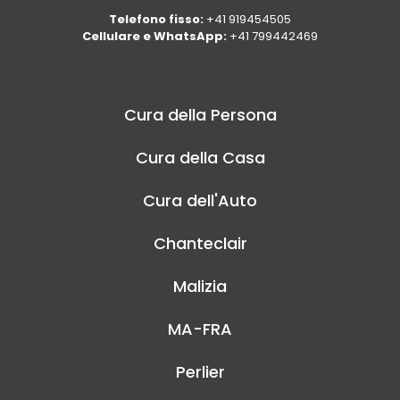
Telefono fisso:
+41 919454505
Cellulare e WhatsApp:
+41 799442469
Cura della Persona
Cura della Casa
Cura dell'Auto
Chanteclair
Malizia
MA-FRA
Perlier