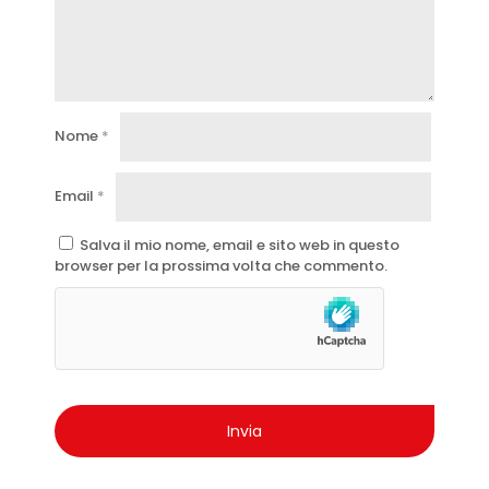
Nome
*
Email
*
Salva il mio nome, email e sito web in questo
browser per la prossima volta che commento.