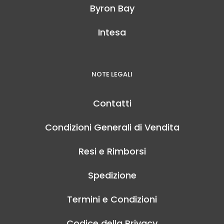
Byron Bay
Intesa
NOTE LEGALI
Contatti
Condizioni Generali di Vendita
Resi e Rimborsi
Spedizione
Termini e Condizioni
Codice della Privacy