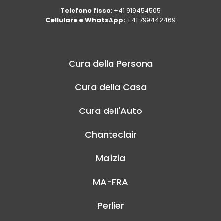
Telefono fisso:
+41 919454505
Cellulare e WhatsApp:
+41 799442469
Cura della Persona
Cura della Casa
Cura dell'Auto
Chanteclair
Malizia
MA-FRA
Perlier