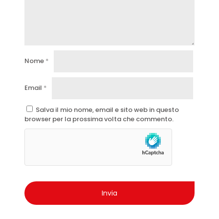
Nome
*
Email
*
Salva il mio nome, email e sito web in questo
browser per la prossima volta che commento.