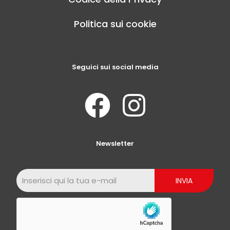
Politica sui cookie
Seguici sui social media
Newsletter