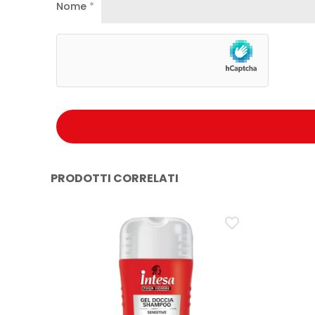
Nome
*
PRODOTTI CORRELATI