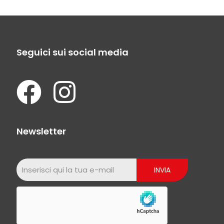
Seguici sui social media
Newsletter