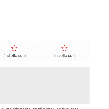
4 stelle su 5
5 stelle su 5