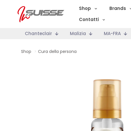
Shop
Brands
Contatti
Chanteclair
Malizia
MA-FRA
Shop
>
Cura della persona