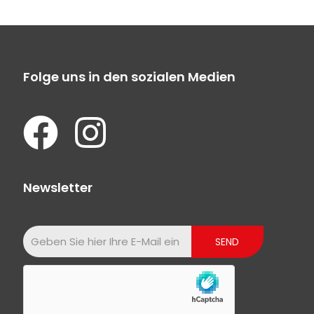
Folge uns in den sozialen Medien
Newsletter