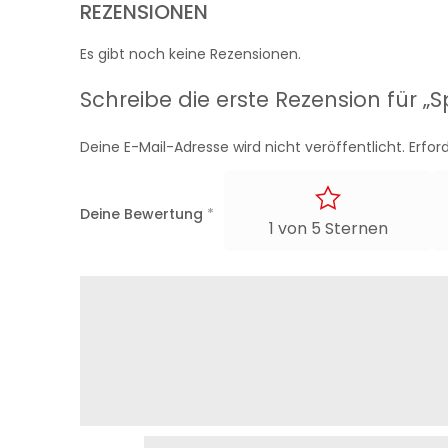
REZENSIONEN
Es gibt noch keine Rezensionen.
Schreibe die erste Rezension für 
Deine E-Mail-Adresse wird nicht veröffentlicht.
Erfor
Deine Bewertung
*
1 von 5 Sternen