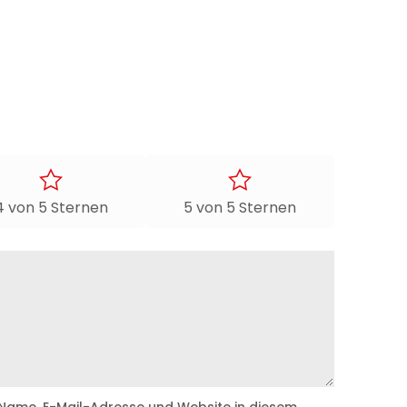
4 von 5 Sternen
5 von 5 Sternen