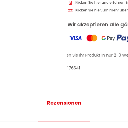
Klicken Sie hier und erfahren 
Klicken Sie hier, um mehr übe
Wir akzeptieren alle 
Erhalten Sie Ihr Produkt in nur 2–3 We
176541
Rezensionen