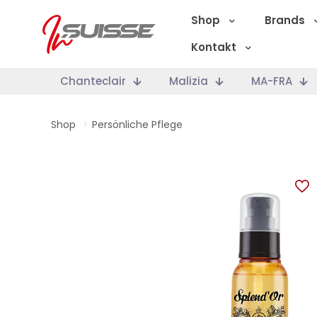
Shop
Brands
Kontakt
Chanteclair
Malizia
MA-FRA
Shop
>
Persönliche Pflege