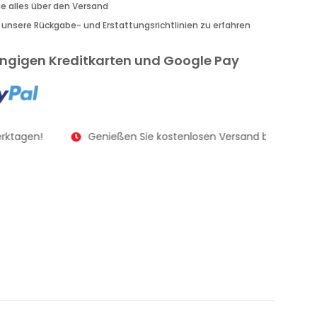
Sie alles über den Versand
r unsere Rückgabe- und Erstattungsrichtlinien zu erfahren
gängigen Kreditkarten und Google Pay
rktagen!
Genießen Sie kostenlosen Versand bei Bestellu