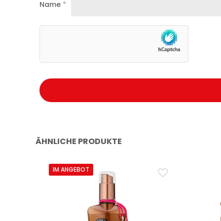
Name
*
ÄHNLICHE PRODUKTE
IM ANGEBOT