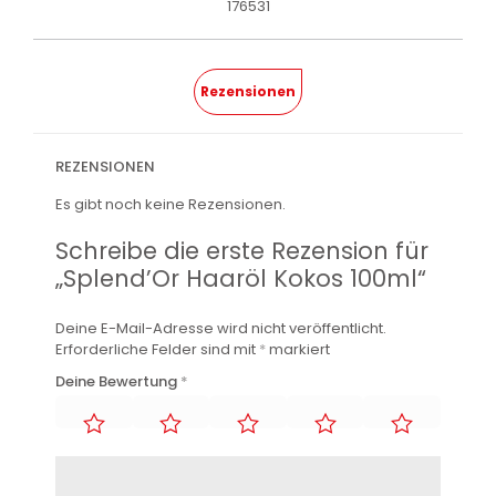
176531
Rezensionen
REZENSIONEN
Es gibt noch keine Rezensionen.
Schreibe die erste Rezension für
„Splend’Or Haaröl Kokos 100ml“
Deine E-Mail-Adresse wird nicht veröffentlicht.
Erforderliche Felder sind mit
*
markiert
Deine Bewertung
*