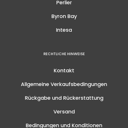
Perlier
Byron Bay
Intesa
RECHTLICHE HINWEISE
Kontakt
Allgemeine Verkaufsbedingungen
Rückgabe und Rückerstattung
Versand
Bedingungen und Konditionen