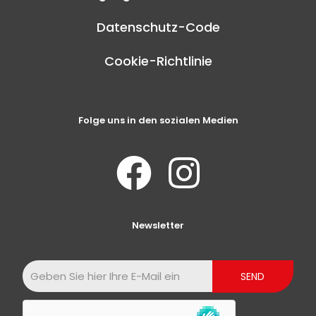
Datenschutz-Code
Cookie-Richtlinie
Folge uns in den sozialen Medien
Newsletter