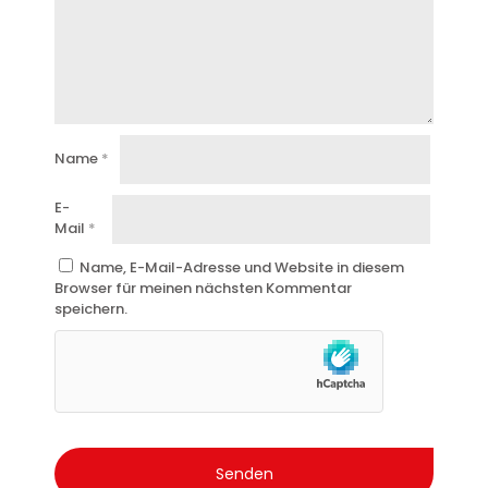
Name
*
E-
Mail
*
Name, E-Mail-Adresse und Website in diesem
Browser für meinen nächsten Kommentar
speichern.