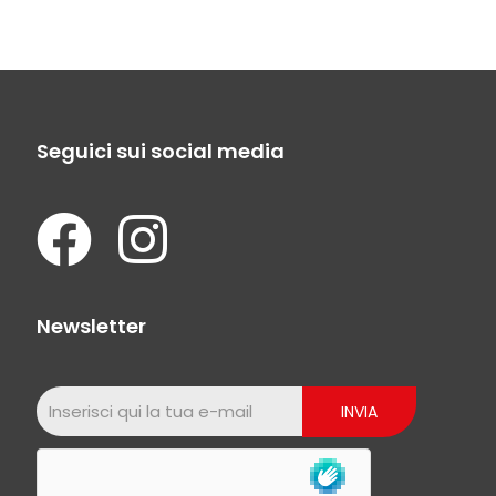
Seguici sui social media
Newsletter