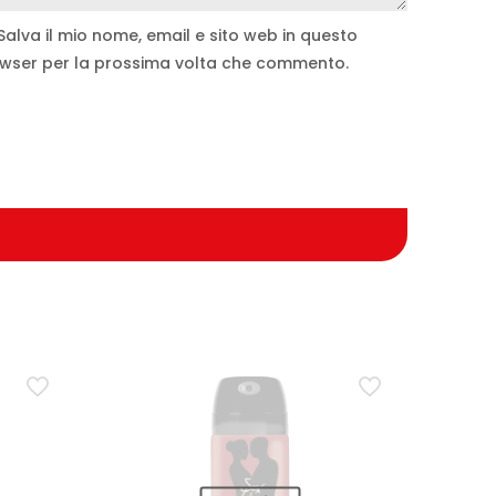
Salva il mio nome, email e sito web in questo
wser per la prossima volta che commento.