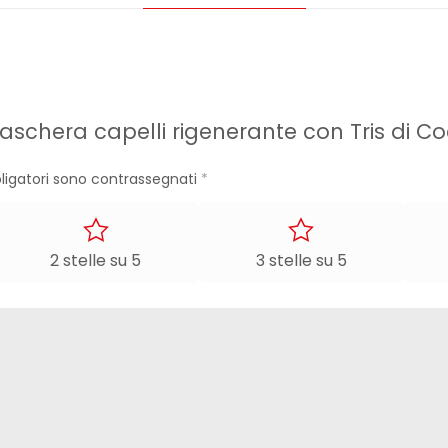
aschera capelli rigenerante con Tris di C
ligatori sono contrassegnati
*
2 stelle su 5
3 stelle su 5