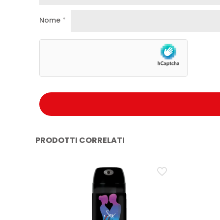
Nome
*
PRODOTTI CORRELATI