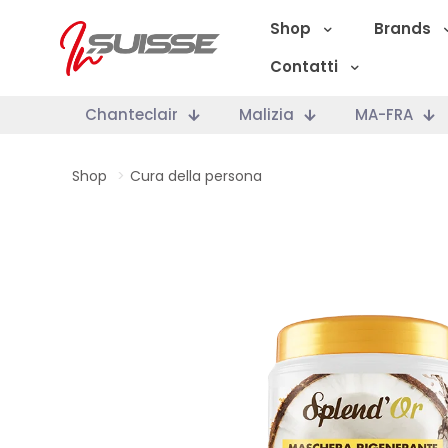
Shop
Brands
Contatti
Chanteclair
Malizia
MA-FRA
Shop
>
Cura della persona