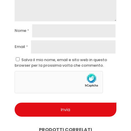
Nome
*
Email
*
Salva il mio nome, email e sito web in questo
browser per la prossima volta che commento.
PRODOTTI CORRELATI