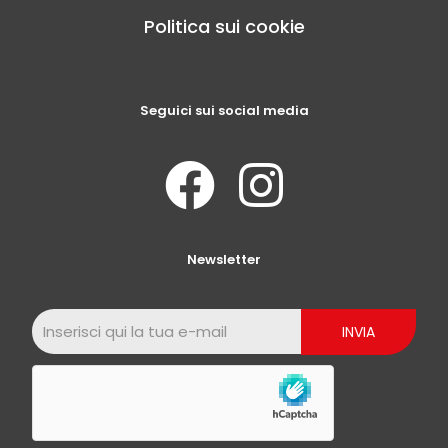
Politica sui cookie
Seguici sui social media
Newsletter