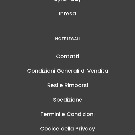
Intesa
NOTE LEGALI
Contatti
Condizioni Generali di Vendita
Resi e Rimborsi
Spedizione
Termini e Condizioni
Codice della Privacy