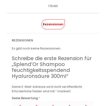
176481
Rezensionen
REZENSIONEN
Es gibt noch keine Rezensionen.
Schreibe die erste Rezension für
„Splend’Or Shampoo
feuchtigkeitsspendend
Hyaluronsäure 300ml“
Deine E-Mail-Adresse wird nicht veröffentlicht.
Erforderliche Felder sind mit
*
markiert
Deine Bewertung
*