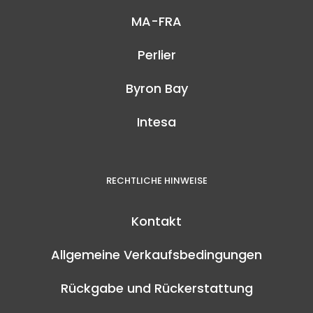
MA-FRA
Perlier
Byron Bay
Intesa
RECHTLICHE HINWEISE
Kontakt
Allgemeine Verkaufsbedingungen
Rückgabe und Rückerstattung