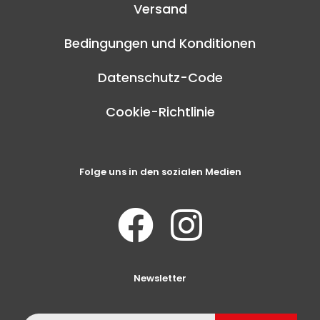
Versand
Bedingungen und Konditionen
Datenschutz-Code
Cookie-Richtlinie
Folge uns in den sozialen Medien
Newsletter