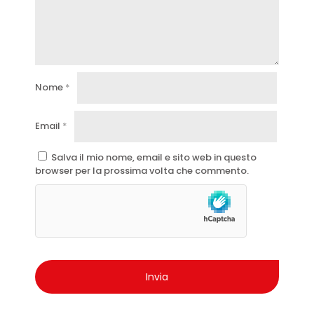
Nome
*
Email
*
Salva il mio nome, email e sito web in questo
browser per la prossima volta che commento.