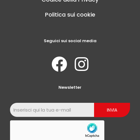
Politica sui cookie
Seguici sui social media
Newsletter