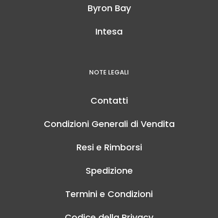
Byron Bay
Intesa
NOTE LEGALI
Contatti
Condizioni Generali di Vendita
Resi e Rimborsi
Spedizione
Termini e Condizioni
Codice della Privacy