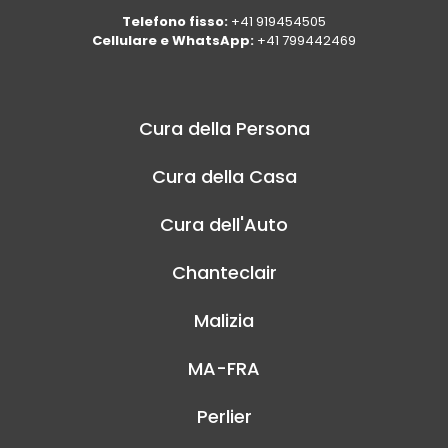
Telefono fisso:
+41 919454505
Cellulare e WhatsApp:
+41 799442469
Cura della Persona
Cura della Casa
Cura dell'Auto
Chanteclair
Malizia
MA-FRA
Perlier