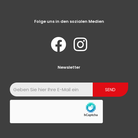
Folge uns in den sozialen Medien
Newsletter