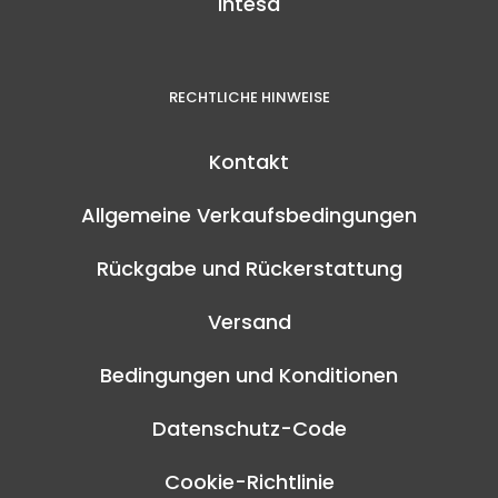
Intesa
RECHTLICHE HINWEISE
Kontakt
Allgemeine Verkaufsbedingungen
Rückgabe und Rückerstattung
Versand
Bedingungen und Konditionen
Datenschutz-Code
Cookie-Richtlinie