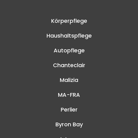
Körperpflege
Haushaltspflege
Autopflege
Chanteclair
Malizia
MA-FRA
Perlier
Byron Bay