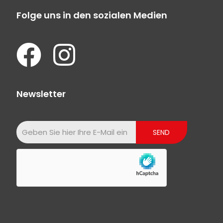
Folge uns in den sozialen Medien
Newsletter