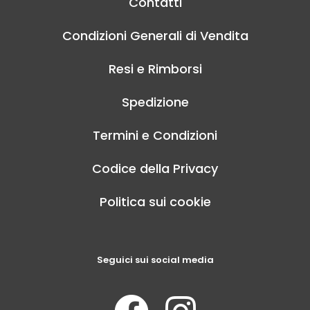
Contatti
Condizioni Generali di Vendita
Resi e Rimborsi
Spedizione
Termini e Condizioni
Codice della Privacy
Politica sui cookie
Seguici sui social media