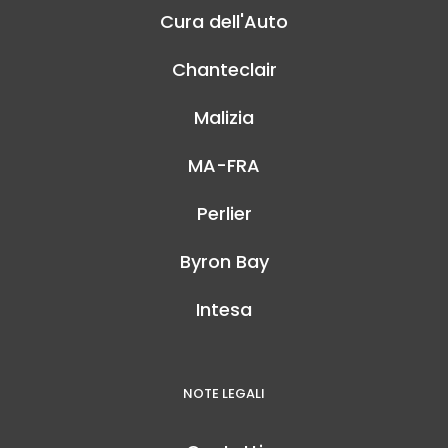
Cura dell'Auto
Chanteclair
Malizia
MA-FRA
Perlier
Byron Bay
Intesa
NOTE LEGALI