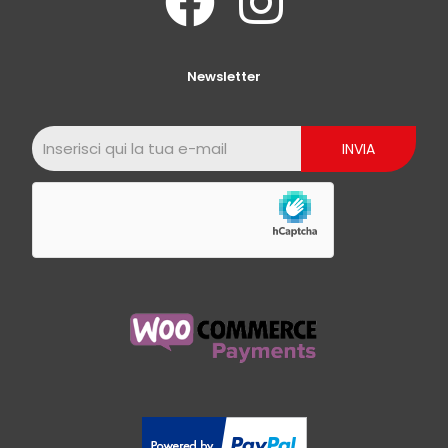
Newsletter