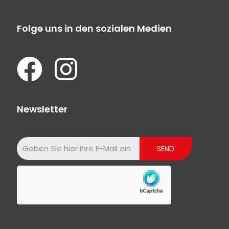
Folge uns in den sozialen Medien
Newsletter