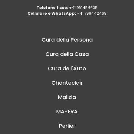
Telefono fisso:
+41 919454505
Cellulare e WhatsApp:
+41 799442469
Cura della Persona
Cura della Casa
Cura dell'Auto
Chanteclair
Malizia
MA-FRA
Perlier