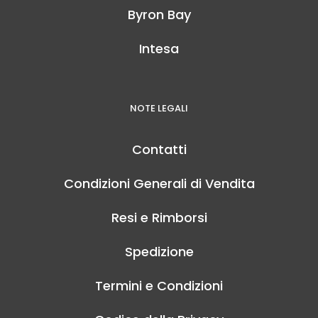
Byron Bay
Intesa
NOTE LEGALI
Contatti
Condizioni Generali di Vendita
Resi e Rimborsi
Spedizione
Termini e Condizioni