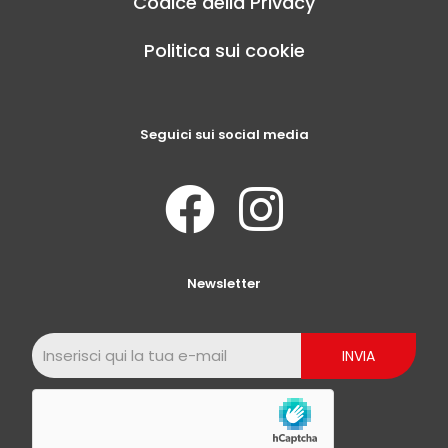
Codice della Privacy
Politica sui cookie
Seguici sui social media
Newsletter