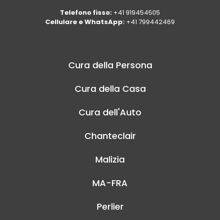
Telefono fisso:
+41 919454505
Cellulare e WhatsApp:
+41 799442469
Cura della Persona
Cura della Casa
Cura dell'Auto
Chanteclair
Malizia
MA-FRA
Perlier