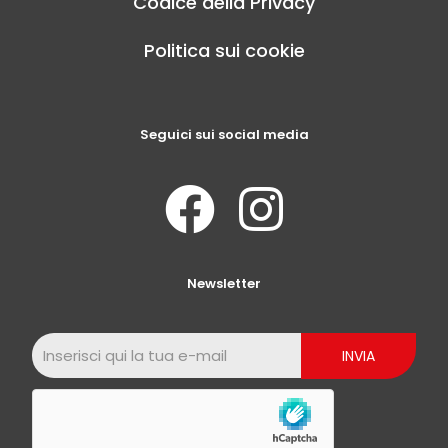
Codice della Privacy
Politica sui cookie
Seguici sui social media
Newsletter