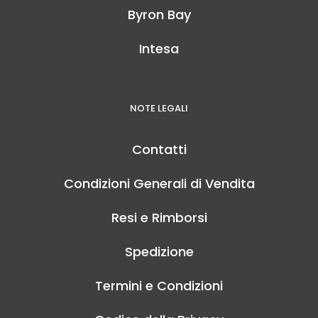
Byron Bay
Intesa
NOTE LEGALI
Contatti
Condizioni Generali di Vendita
Resi e Rimborsi
Spedizione
Termini e Condizioni