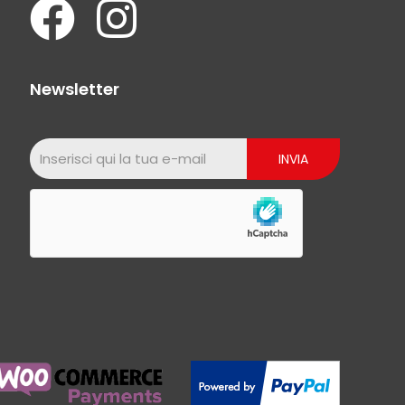
Newsletter