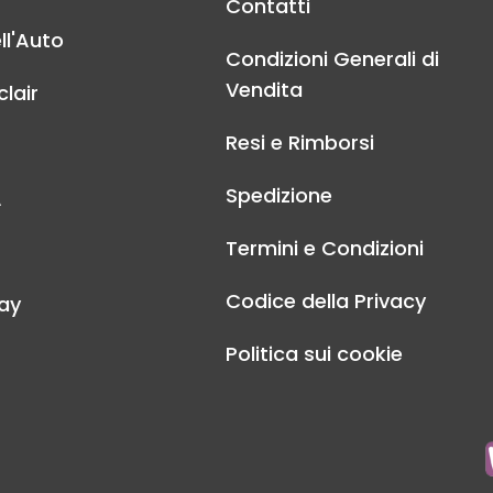
Contatti
ll'Auto
Condizioni Generali di
Vendita
lair
Resi e Rimborsi
Spedizione
A
Termini e Condizioni
Codice della Privacy
ay
Politica sui cookie