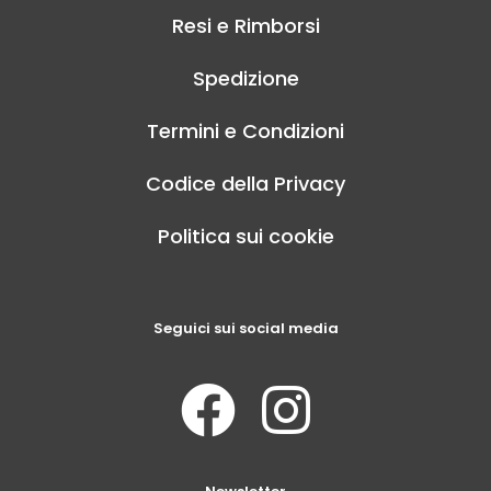
Resi e Rimborsi
Spedizione
Termini e Condizioni
Codice della Privacy
Politica sui cookie
Seguici sui social media