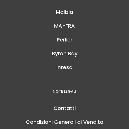
Malizia
MA-FRA
Perlier
Byron Bay
Intesa
NOTE LEGALI
Contatti
Condizioni Generali di Vendita