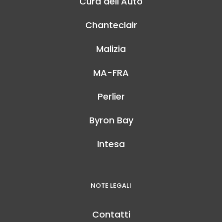
Cura dell'Auto
Chanteclair
Malizia
MA-FRA
Perlier
Byron Bay
Intesa
NOTE LEGALI
Contatti