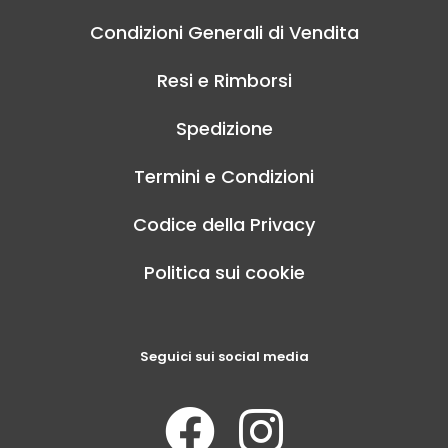
Condizioni Generali di Vendita
Resi e Rimborsi
Spedizione
Termini e Condizioni
Codice della Privacy
Politica sui cookie
Seguici sui social media