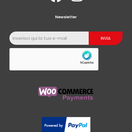
Newsletter