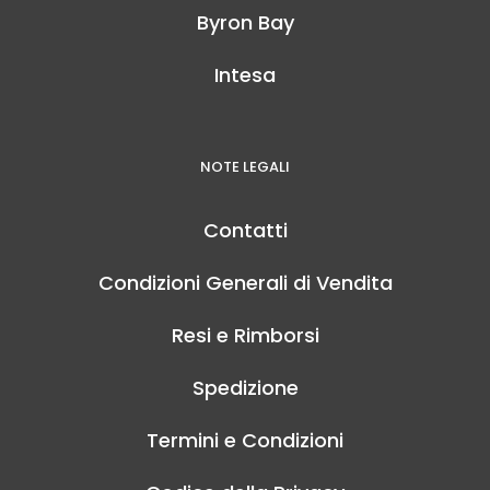
Byron Bay
Intesa
NOTE LEGALI
Contatti
Condizioni Generali di Vendita
Resi e Rimborsi
Spedizione
Termini e Condizioni