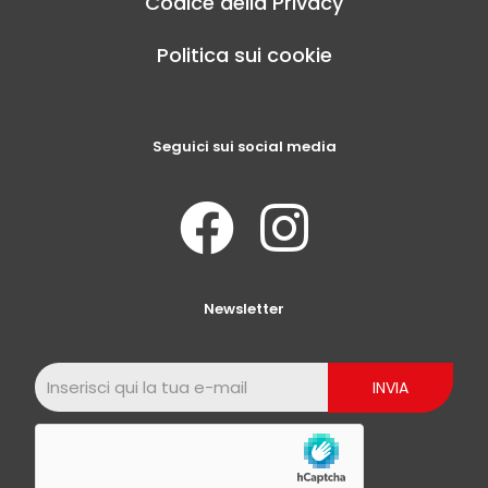
Codice della Privacy
Politica sui cookie
Seguici sui social media
Newsletter