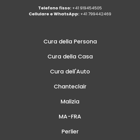
Telefono fisso:
+41 919454505
Cellulare e WhatsApp:
+41 799442469
Cura della Persona
Cura della Casa
Cura dell'Auto
Chanteclair
Malizia
MA-FRA
Perlier