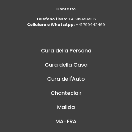
Contatto
Telefono fisso:
+41 919454505
Cellulare e WhatsApp:
+41 799442469
Cura della Persona
Cura della Casa
Cura dell'Auto
Chanteclair
Malizia
MA-FRA