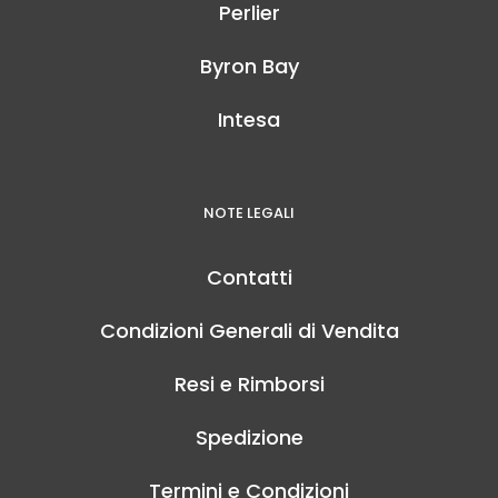
Perlier
Byron Bay
Intesa
NOTE LEGALI
Contatti
Condizioni Generali di Vendita
Resi e Rimborsi
Spedizione
Termini e Condizioni