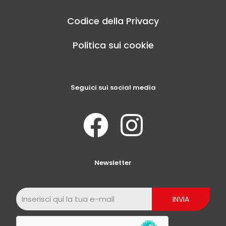
Codice della Privacy
Politica sui cookie
Seguici sui social media
Newsletter