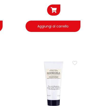
Aggiungi al carrello