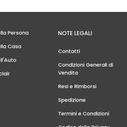
lla Persona
NOTE LEGALI
lla Casa
Contatti
ll'Auto
Condizioni Generali di
Vendita
lair
Resi e Rimborsi
Spedizione
A
Termini e Condizioni