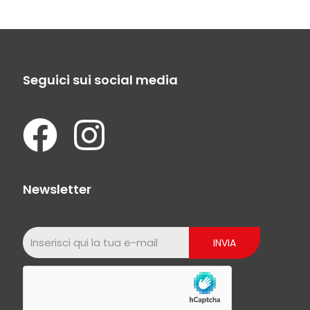
Seguici sui social media
Newsletter