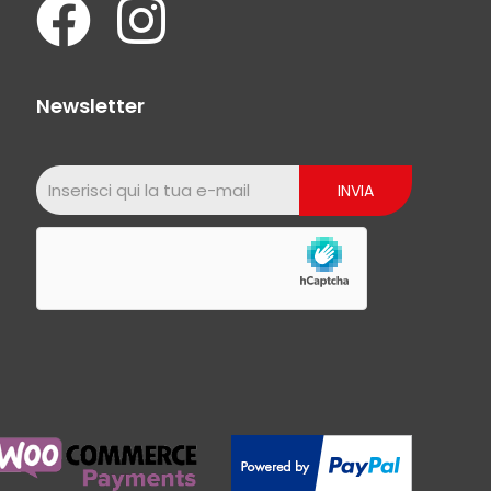
Newsletter