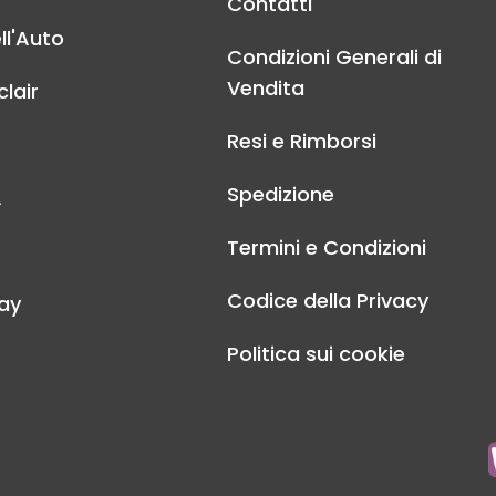
Contatti
ll'Auto
Condizioni Generali di
Vendita
lair
Resi e Rimborsi
Spedizione
A
Termini e Condizioni
Codice della Privacy
ay
Politica sui cookie