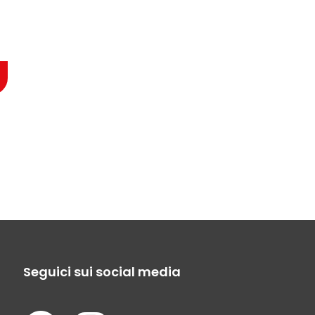
Seguici sui social media