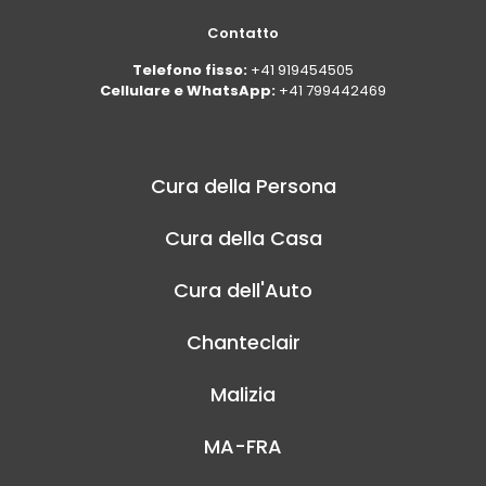
Contatto
Telefono fisso:
+41 919454505
Cellulare e WhatsApp:
+41 799442469
Cura della Persona
Cura della Casa
Cura dell'Auto
Chanteclair
Malizia
MA-FRA