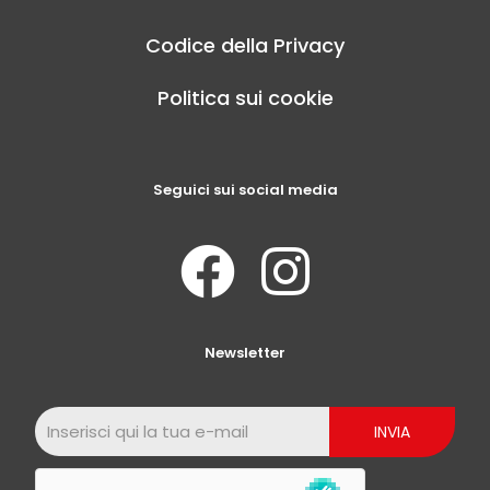
Codice della Privacy
Politica sui cookie
Seguici sui social media
Newsletter