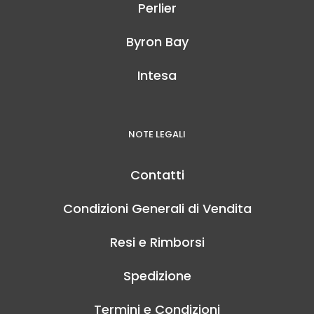
Perlier
Byron Bay
Intesa
NOTE LEGALI
Contatti
Condizioni Generali di Vendita
Resi e Rimborsi
Spedizione
Termini e Condizioni