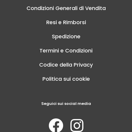
Condizioni Generali di Vendita
Resi e Rimborsi
Spedizione
Termini e Condizioni
Codice della Privacy
Politica sui cookie
Seguici sui social media