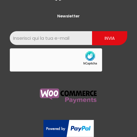
Newsletter