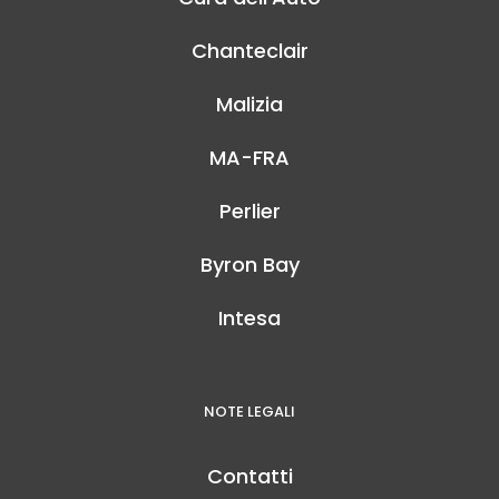
Chanteclair
Malizia
MA-FRA
Perlier
Byron Bay
Intesa
NOTE LEGALI
Contatti