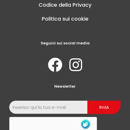
Codice della Privacy
Politica sui cookie
Seguici sui social media
Newsletter