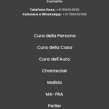
Contatto
Telefono fisso:
+41 919454505
Cellulare e WhatsApp:
+41 799442469
Cura della Persona
Cura della Casa
Cura dell'Auto
Chanteclair
Malizia
MA-FRA
Perlier