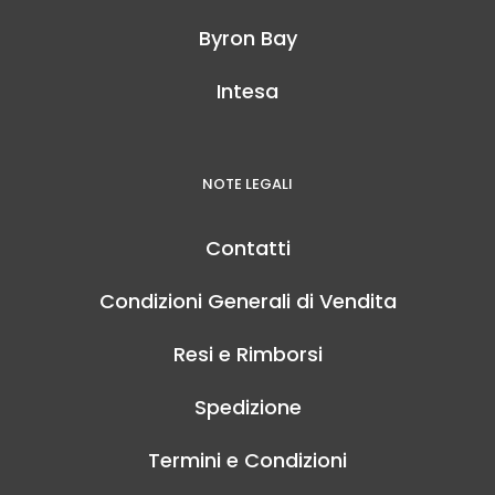
Byron Bay
Intesa
NOTE LEGALI
Contatti
Condizioni Generali di Vendita
Resi e Rimborsi
Spedizione
Termini e Condizioni