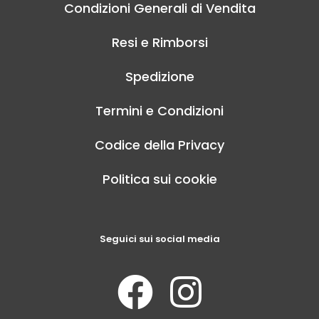
Condizioni Generali di Vendita
Resi e Rimborsi
Spedizione
Termini e Condizioni
Codice della Privacy
Politica sui cookie
Seguici sui social media