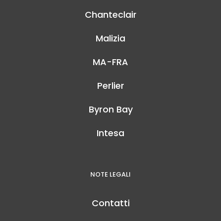
Chanteclair
Malizia
MA-FRA
Perlier
Byron Bay
Intesa
NOTE LEGALI
Contatti