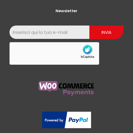
Newsletter