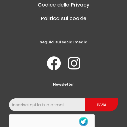
Codice della Privacy
Politica sui cookie
Seguici sui social media
Newsletter