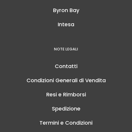
Byron Bay
Intesa
NOTE LEGALI
Contatti
Condizioni Generali di Vendita
Resi e Rimborsi
Spedizione
Termini e Condizioni