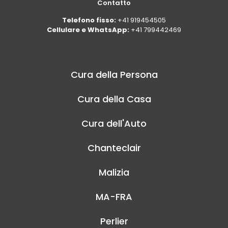
Contatto
Telefono fisso:
+41 919454505
Cellulare e WhatsApp:
+41 799442469
Cura della Persona
Cura della Casa
Cura dell'Auto
Chanteclair
Malizia
MA-FRA
Perlier