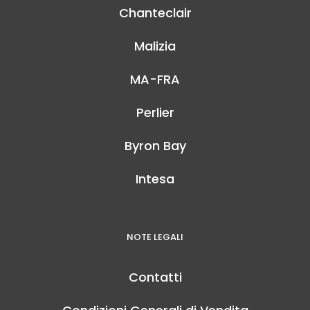
Chanteclair
Malizia
MA-FRA
Perlier
Byron Bay
Intesa
NOTE LEGALI
Contatti