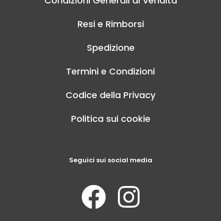
Condizioni Generali di Vendita
Resi e Rimborsi
Spedizione
Termini e Condizioni
Codice della Privacy
Politica sui cookie
Seguici sui social media