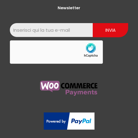
Newsletter