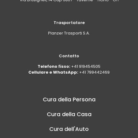
Trasportatore
Planzer Trasporti S.A.
Contatto
Telefono fisso:
+41 919454505
Cellulare e WhatsApp:
+41 799442469
Cura della Persona
Cura della Casa
Cura dell'Auto