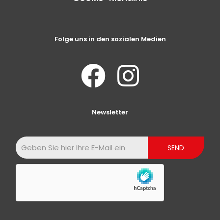
Folge uns in den sozialen Medien
Newsletter