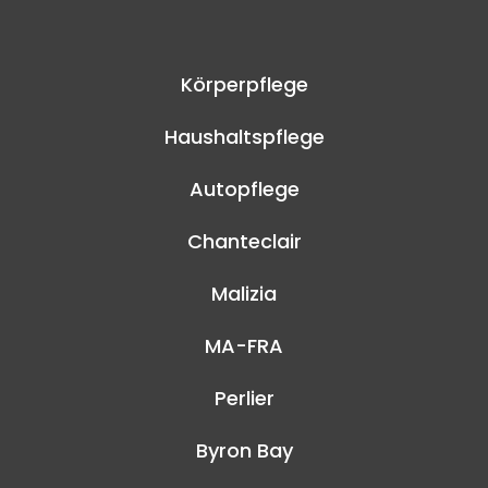
Körperpflege
Haushaltspflege
Autopflege
Chanteclair
Malizia
MA-FRA
Perlier
Byron Bay