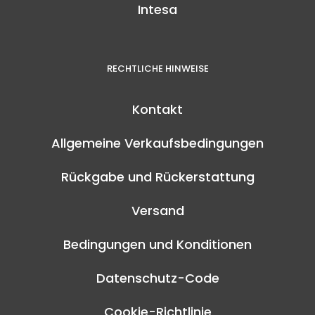
Intesa
RECHTLICHE HINWEISE
Kontakt
Allgemeine Verkaufsbedingungen
Rückgabe und Rückerstattung
Versand
Bedingungen und Konditionen
Datenschutz-Code
Cookie-Richtlinie