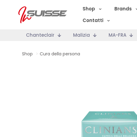
Shop
Brands
Contatti
Chanteclair
Malizia
MA-FRA
Shop
>
Cura della persona