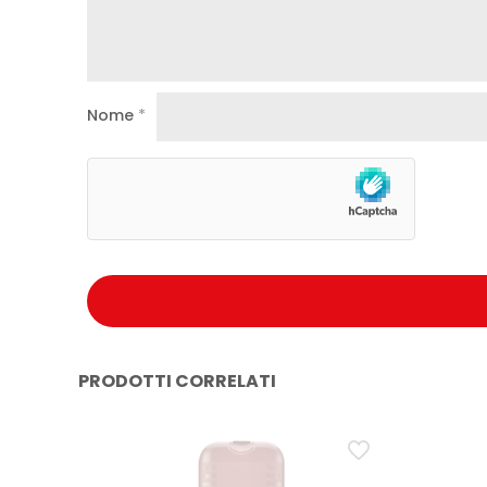
Nome
*
PRODOTTI CORRELATI