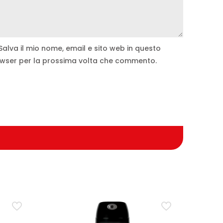
Salva il mio nome, email e sito web in questo
wser per la prossima volta che commento.