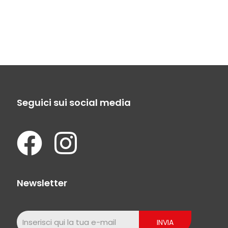
Seguici sui social media
Newsletter