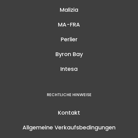
Malizia
MA-FRA
Perlier
Byron Bay
Intesa
RECHTLICHE HINWEISE
Kontakt
Allgemeine Verkaufsbedingungen