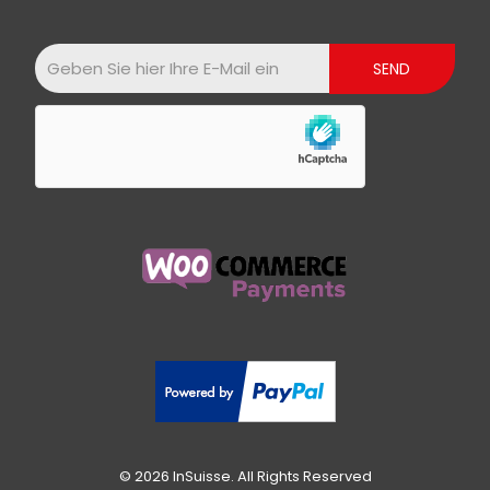
© 2026 InSuisse. All Rights Reserved