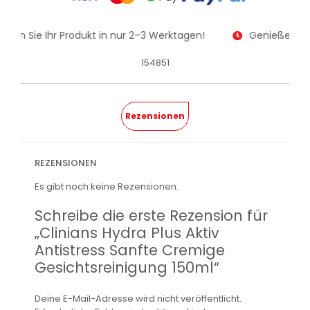
alten Sie Ihr Produkt in nur 2–3 Werktagen!
Genießen Sie
154851
Rezensionen
REZENSIONEN
Es gibt noch keine Rezensionen.
Schreibe die erste Rezension für
„Clinians Hydra Plus Aktiv
Antistress Sanfte Cremige
Gesichtsreinigung 150ml“
Deine E-Mail-Adresse wird nicht veröffentlicht.