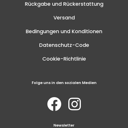
Rückgabe und Rückerstattung
Versand
Bedingungen und Konditionen
Datenschutz-Code
Cookie-Richtlinie
Folge uns in den sozialen Medien
Newsletter