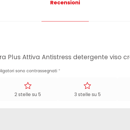
Recensioni
ra Plus Attiva Antistress detergente viso 
ligatori sono contrassegnati
*
2 stelle su 5
3 stelle su 5