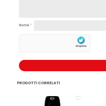
Nome
*
PRODOTTI CORRELATI