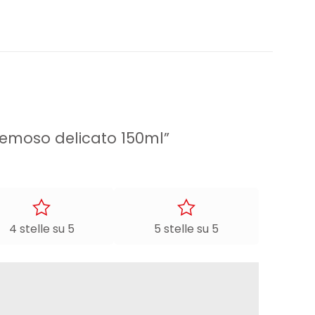
cremoso delicato 150ml”
4 stelle su 5
5 stelle su 5