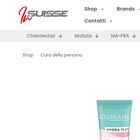
Shop
Brands
Contatti
Chanteclair
Malizia
MA-FRA
Shop
>
Cura della persona