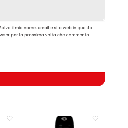
Salva il mio nome, email e sito web in questo
wser per la prossima volta che commento.