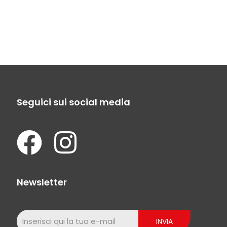
Seguici sui social media
Newsletter