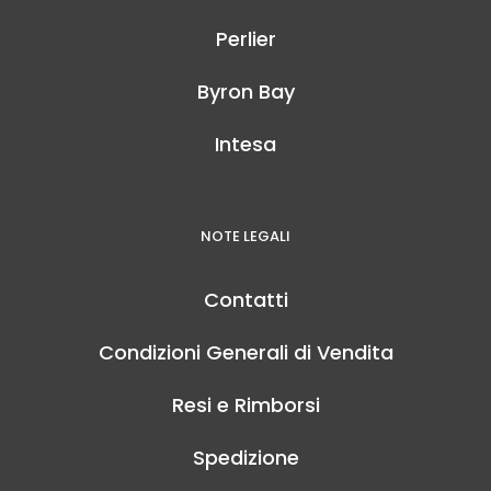
Perlier
Byron Bay
Intesa
NOTE LEGALI
Contatti
Condizioni Generali di Vendita
Resi e Rimborsi
Spedizione