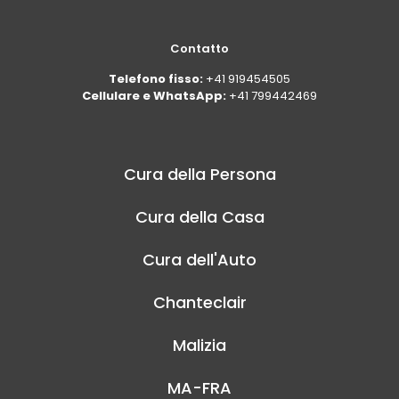
Contatto
Telefono fisso:
+41 919454505
Cellulare e WhatsApp:
+41 799442469
Cura della Persona
Cura della Casa
Cura dell'Auto
Chanteclair
Malizia
MA-FRA