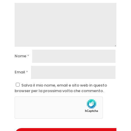
Nome
*
Email
*
Salva il mio nome, email e sito web in questo
browser per la prossima volta che commento.