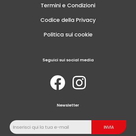
Termini e Condizioni
Codice della Privacy
Politica sui cookie
Seguici sui social media
Newsletter