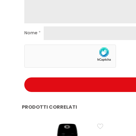
Nome
*
PRODOTTI CORRELATI