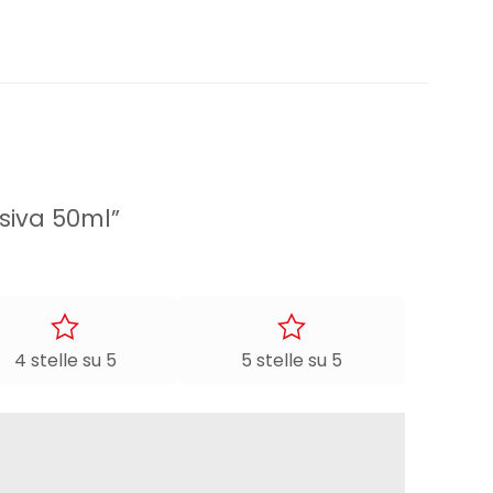
siva 50ml”
4 stelle su 5
5 stelle su 5