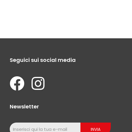
Seguici sui social media
Newsletter