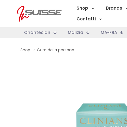
Shop
Brands
Contatti
Chanteclair
Malizia
MA-FRA
Shop
>
Cura della persona