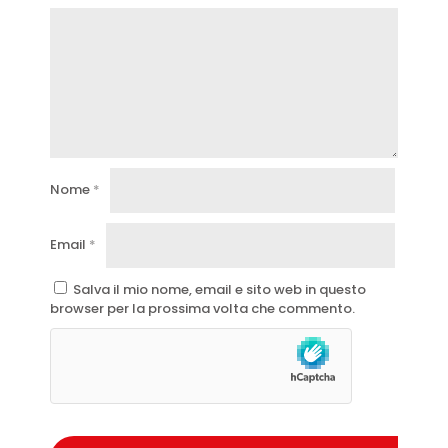
Nome
*
Email
*
Salva il mio nome, email e sito web in questo
browser per la prossima volta che commento.