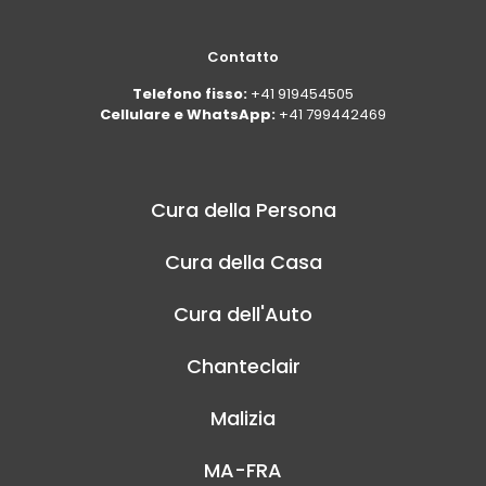
Contatto
Telefono fisso:
+41 919454505
Cellulare e WhatsApp:
+41 799442469
Cura della Persona
Cura della Casa
Cura dell'Auto
Chanteclair
Malizia
MA-FRA