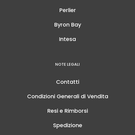
Perlier
Byron Bay
Intesa
NOTE LEGALI
Contatti
Condizioni Generali di Vendita
Resi e Rimborsi
Spedizione