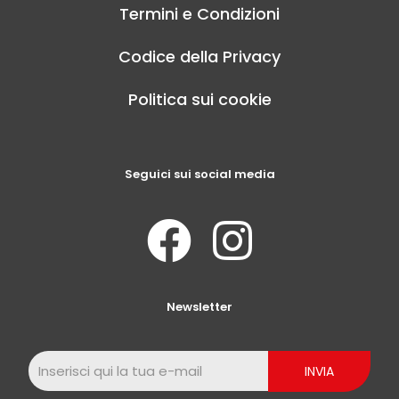
Termini e Condizioni
Codice della Privacy
Politica sui cookie
Seguici sui social media
Newsletter