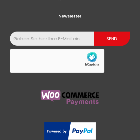
Newsletter