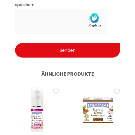
speichern.
ÄHNLICHE PRODUKTE