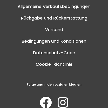
Allgemeine Verkaufsbedingungen
Rückgabe und Rückerstattung
Versand
Bedingungen und Konditionen
Datenschutz-Code
Cookie-Richtlinie
Folge uns in den sozialen Medien