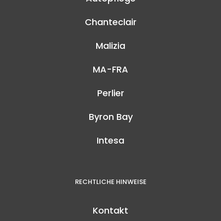
Chanteclair
Malizia
MA-FRA
Perlier
Byron Bay
Intesa
RECHTLICHE HINWEISE
Kontakt